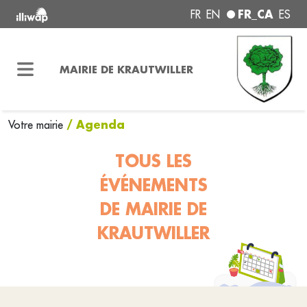
FR_CA
FR
EN
ES
MAIRIE DE KRAUTWILLER
/ Agenda
Votre mairie
TOUS LES
ÉVÉNEMENTS
DE MAIRIE DE
KRAUTWILLER