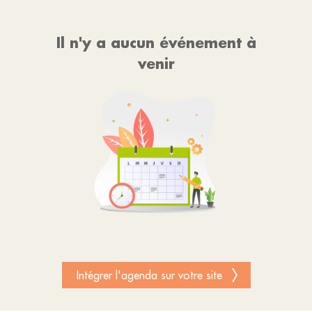
Il n'y a aucun événement à
venir
Intégrer l'agenda sur votre site