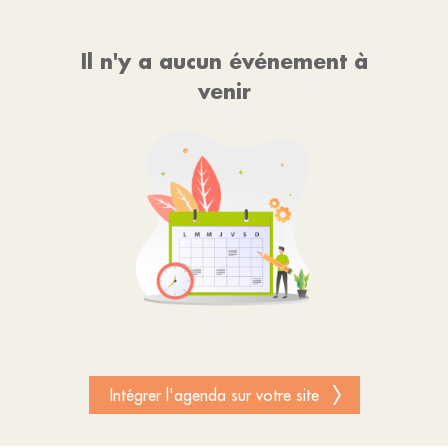
Il n'y a aucun événement à
venir
Intégrer l'agenda sur votre site