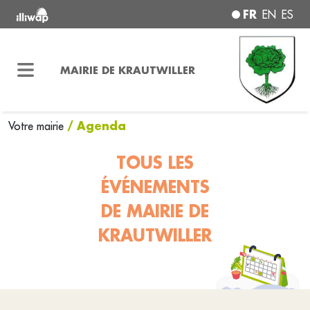
FR
EN
ES
MAIRIE DE KRAUTWILLER
/ Agenda
Votre mairie
TOUS LES
ÉVÉNEMENTS
DE MAIRIE DE
KRAUTWILLER