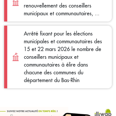
renouvellement des conseillers
municipaux et communautaires, ...
Arrêté fixant pour les élections
municipales et communautaires des
15 et 22 mars 2026 le nombre de
conseillers municipaux et
communautaires à élire dans
chacune des communes du
département du Bas-Rhin