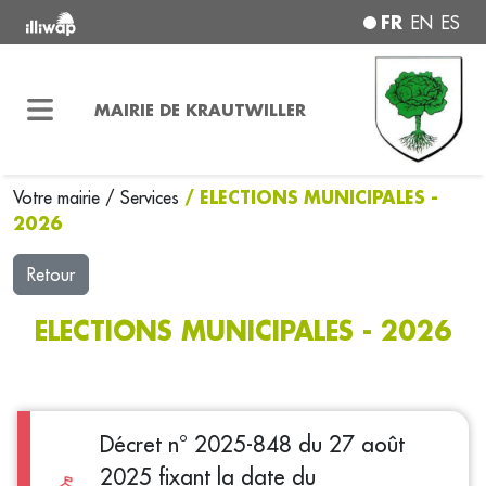
FR
EN
ES
MAIRIE DE KRAUTWILLER
/ ELECTIONS MUNICIPALES -
Votre mairie
/
Services
2026
Retour
ELECTIONS MUNICIPALES - 2026
Décret n° 2025-848 du 27 août
2025 fixant la date du