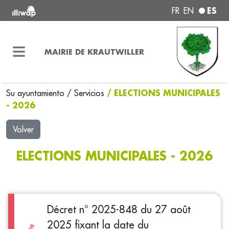
ES
FR
EN
MAIRIE DE KRAUTWILLER
/ ELECTIONS MUNICIPALES
Su ayuntamiento
/
Servicios
- 2026
Volver
ELECTIONS MUNICIPALES - 2026
Décret n° 2025-848 du 27 août
2025 fixant la date du