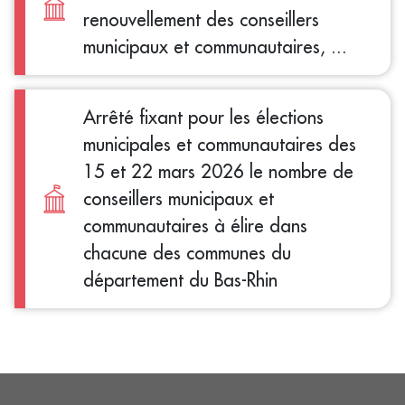
renouvellement des conseillers
municipaux et communautaires, ...
Arrêté fixant pour les élections
municipales et communautaires des
15 et 22 mars 2026 le nombre de
conseillers municipaux et
communautaires à élire dans
chacune des communes du
département du Bas-Rhin