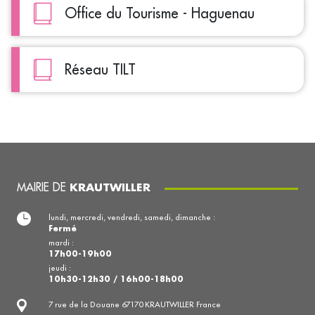
Office du Tourisme - Haguenau
Réseau TILT
MAIRIE DE
KRAUTWILLER
lundi, mercredi, vendredi, samedi, dimanche :
Fermé
mardi :
17h00-19h00
jeudi :
10h30-12h30 / 16h00-18h00
7 rue de la Douane 67170 KRAUTWILLER France