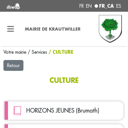
FR_CA
FR
EN
ES
MAIRIE DE KRAUTWILLER
/ CULTURE
Votre mairie
/
Services
Retour
CULTURE
HORIZONS JEUNES (Brumath)