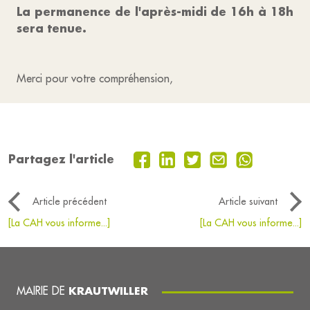
La permanence de l'après-midi de 16h à 18h
sera tenue.
Merci pour votre compréhension,
Partagez l'article
Article précédent
Article suivant
[La CAH vous informe...]
[La CAH vous informe...]
MAIRIE DE
KRAUTWILLER