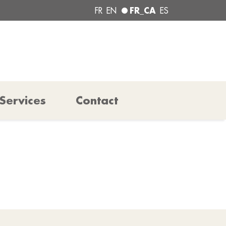
FR_CA
FR
EN
ES
Services
Contact