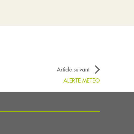
Article suivant
ALERTE METEO