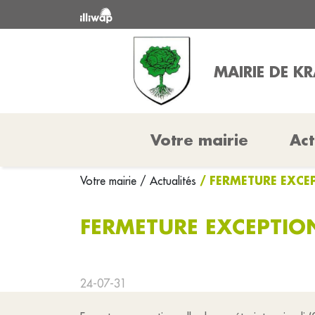
MAIRIE DE K
Votre mairie
Act
/ FERMETURE EXCE
Votre mairie
/ Actualités
FERMETURE EXCEPTIO
24-07-31