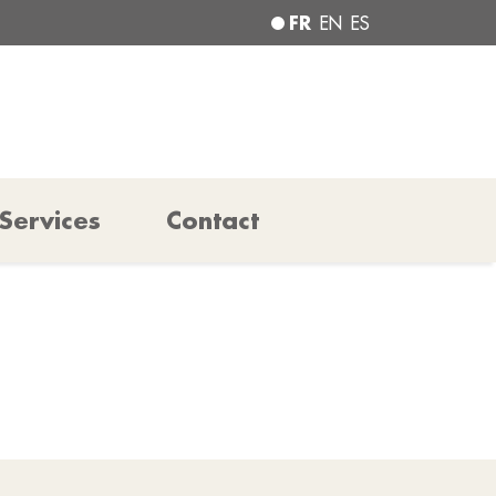
FR
EN
ES
Services
Contact