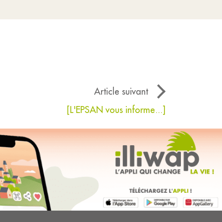
Article suivant
[L'EPSAN vous informe...]