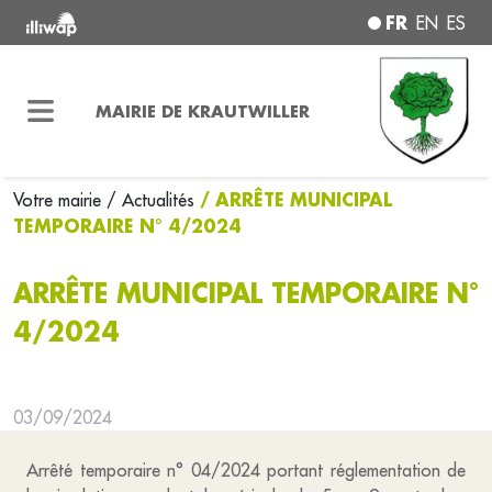
FR
EN
ES
MAIRIE DE KRAUTWILLER
/ ARRÊTE MUNICIPAL
Votre mairie
/ Actualités
TEMPORAIRE N° 4/2024
ARRÊTE MUNICIPAL TEMPORAIRE N°
4/2024
03/09/2024
Arrêté temporaire n° 04/2024 portant réglementation de