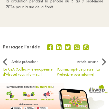
la circulation pendant la période du 5 au 9 septembre
2024 pour la rue de la Forêt.
Partagez l'article
Article précédent
Article suivant
[La CeA (Collectivité européenne
[Communiqué de presse - La
d'Alsace) vous informe... ]
Préfecture vous informe]