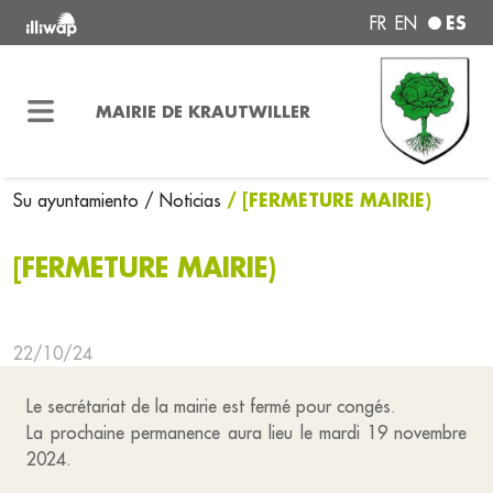
ES
FR
EN
MAIRIE DE KRAUTWILLER
/ [FERMETURE MAIRIE)
Su ayuntamiento
/ Noticias
[FERMETURE MAIRIE)
22/10/24
Le secrétariat de la mairie est fermé pour congés.
La prochaine permanence aura lieu le mardi 19 novembre
2024.