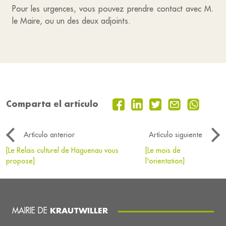
Pour les urgences, vous pouvez prendre contact avec M.
le Maire, ou un des deux adjoints.
Comparta el artículo
Artículo anterior
Artículo siguiente
[Le Relais culturel de Haguenau vous
[Le mois de
propose]
l'orientation]
MAIRIE DE
KRAUTWILLER