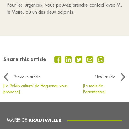
Pour les urgences, vous pouvez prendre contact avec M.
le Maire, ou un des deux adjoints.
Share this article
Previous article
Next article
[Le Relais culturel de Haguenau vous
[Le mois de
propose]
l'orientation]
MAIRIE DE
KRAUTWILLER