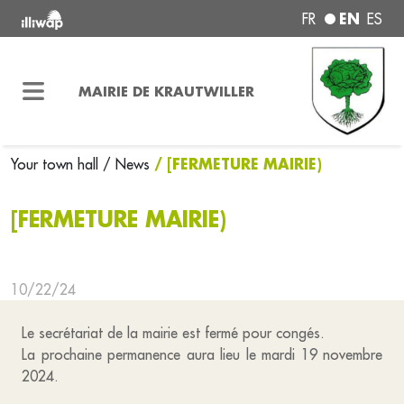
EN
FR
ES
MAIRIE DE KRAUTWILLER
/ [FERMETURE MAIRIE)
Your town hall
/ News
[FERMETURE MAIRIE)
10/22/24
Le secrétariat de la mairie est fermé pour congés.
La prochaine permanence aura lieu le mardi 19 novembre
2024.