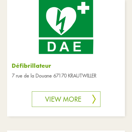
Défibrillateur
7 rue de la Douane 67170 KRAUTWILLER
VIEW MORE