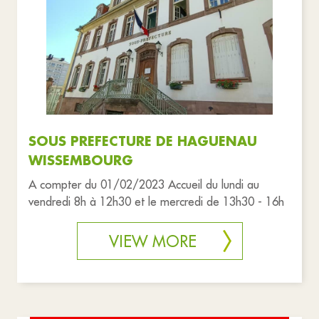
SOUS PREFECTURE DE HAGUENAU
WISSEMBOURG
A compter du 01/02/2023 Accueil du lundi au
vendredi 8h à 12h30 et le mercredi de 13h30 - 16h
VIEW MORE