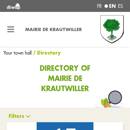
EN
FR
ES
MAIRIE DE KRAUTWILLER
/ Directory
Your town hall
DIRECTORY OF
MAIRIE DE
KRAUTWILLER
Filters