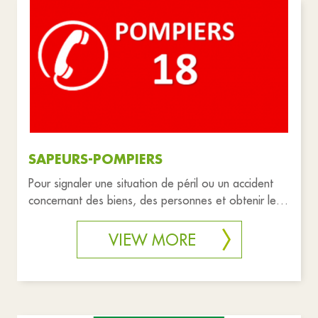
SAPEURS-POMPIERS
Pour signaler une situation de péril ou un accident
concernant des biens, des personnes et obtenir leur
intervention rap
VIEW MORE