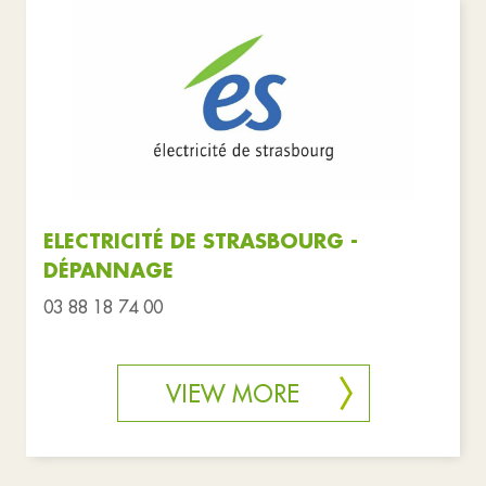
ELECTRICITÉ DE STRASBOURG -
DÉPANNAGE
03 88 18 74 00
VIEW MORE