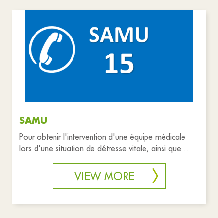
SAMU
Pour obtenir l'intervention d'une équipe médicale
lors d'une situation de détresse vitale, ainsi que
pour être redirigé
VIEW MORE