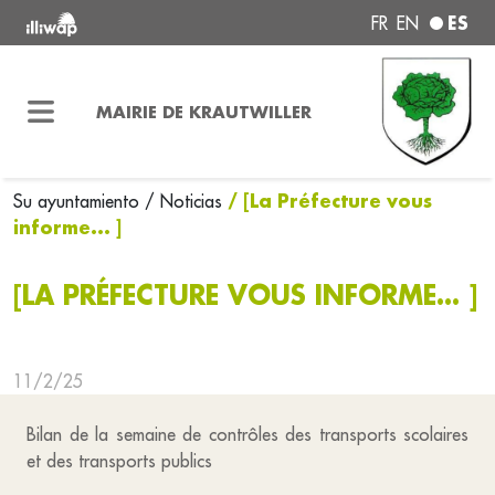
ES
FR
EN
MAIRIE DE KRAUTWILLER
/ [La Préfecture vous
Su ayuntamiento
/ Noticias
informe... ]
[LA PRÉFECTURE VOUS INFORME... ]
11/2/25
Bilan de la semaine de contrôles des transports scolaires
et des transports publics