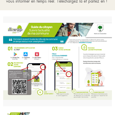
vous informer en temps réel. Téléchargez la et parlez en !