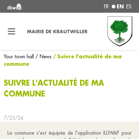
EN
FR
ES
MAIRIE DE KRAUTWILLER
/ Suivre l'actualité de ma
Your town hall
/ News
commune
SUIVRE L'ACTUALITÉ DE MA
COMMUNE
7/23/24
La commune s'est équipée de l'application ILLIWAP pour