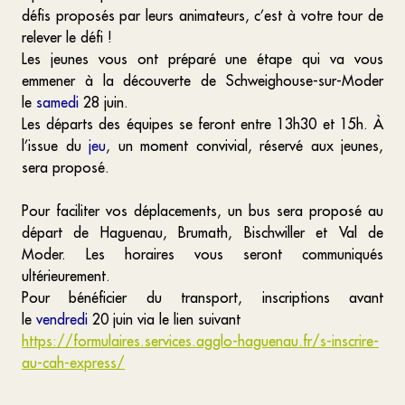
défis proposés par leurs animateurs, c’est à votre tour de
relever le défi !
Les jeunes vous ont préparé une étape qui va vous
emmener à la découverte de Schweighouse-sur-Moder
le
samedi
28 juin.
Les départs des équipes se feront entre 13h30 et 15h. À
l’issue du
jeu
, un moment convivial, réservé aux jeunes,
sera proposé.
Pour faciliter vos déplacements, un bus sera proposé au
départ de Haguenau, Brumath, Bischwiller et Val de
Moder. Les horaires vous seront communiqués
ultérieurement.
Pour bénéficier du transport, inscriptions avant
le
vendredi
20 juin via le lien suivant
https://formulaires.services.agglo-haguenau.fr/s-inscrire-
au-cah-express/