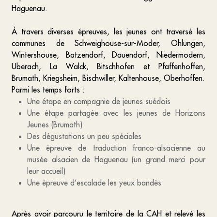
Haguenau.
À travers diverses épreuves, les jeunes ont traversé les
communes de Schweighouse-sur-Moder, Ohlungen,
Wintershouse, Batzendorf, Dauendorf, Niedermodern,
Uberach, La Walck, Bitschhofen et Pfaffenhoffen,
Brumath, Kriegsheim, Bischwiller, Kaltenhouse, Oberhoffen.
Parmi les temps forts :
Une étape en compagnie de jeunes suédois
Une étape partagée avec les jeunes de Horizons
Jeunes (Brumath)
Des dégustations un peu spéciales
Une épreuve de traduction franco-alsacienne au
musée alsacien de Haguenau (un grand merci pour
leur accueil)
Une épreuve d’escalade les yeux bandés
Après avoir parcouru le territoire de la CAH et relevé les